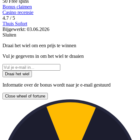
50
Free spins
Bonus claimen
Casino recensie
4.7
/ 5
Thuis
Sofort
Bijgewerkt:
03.06.2026
Sluiten
Draai het wiel om een prijs te winnen
Vul je gegevens in om het wiel te draaien
Draai het wiel
Informatie over de bonus wordt naar je e-mail gestuurd
Close wheel of fortune