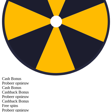
Cash Bonus
Probeer opnieuw
Cash Bonus
Cashback Bonus
Probeer opnieuw
Cashback Bonus
Free spins
Probeer opnieuw