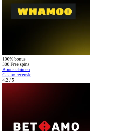
100% bonus
300
Free spins
Bonus claimen
Casino recensie
4.2
/ 5