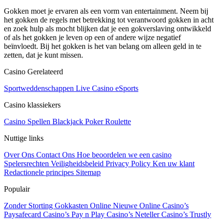
Gokken moet je ervaren als een vorm van entertainment. Neem bij
het gokken de regels met betrekking tot verantwoord gokken in acht
en zoek hulp als mocht blijken dat je een gokverslaving ontwikkeld
of als het gokken je leven op een of andere wijze negatief
beïnvloedt. Bij het gokken is het van belang om alleen geld in te
zetten, dat je kunt missen.
Casino Gerelateerd
Sportweddenschappen
Live Casino
eSports
Casino klassiekers
Casino Spellen
Blackjack
Poker
Roulette
Nuttige links
Over Ons
Contact Ons
Hoe beoordelen we een casino
Spelersrechten
Veiligheidsbeleid
Privacy Policy
Ken uw klant
Redactionele principes
Sitemap
Populair
Zonder Storting
Gokkasten Online
Nieuwe Online Casino’s
Paysafecard Casino’s
Pay n Play Casino’s
Neteller Casino’s
Trustly