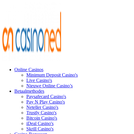
Online Casinos
Minimum Deposit Casino's
Live Casino's
Nieuwe Online Casino’s
Betaalmethodes
Paysafecard Casino's
Pay N Play Casino's
Neteller Casino's
Trustly Casino's
Bitcoin Casino's
iDeal Casino's
Skrill Casino's