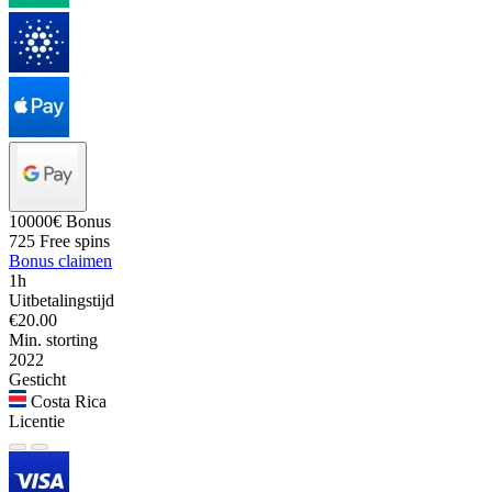
10000€
Bonus
725
Free spins
Bonus claimen
1h
Uitbetalingstijd
€20.00
Min. storting
2022
Gesticht
Costa Rica
Licentie