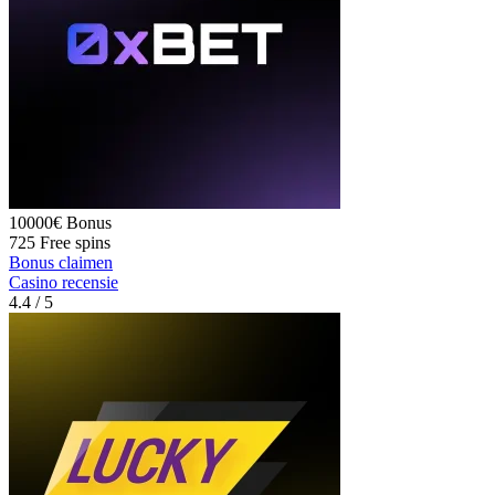
10000€
Bonus
725
Free spins
Bonus claimen
Casino recensie
4.4
/ 5