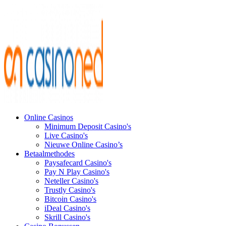
Online Casinos
Minimum Deposit Casino's
Live Casino's
Nieuwe Online Casino’s
Betaalmethodes
Paysafecard Casino's
Pay N Play Casino's
Neteller Casino's
Trustly Casino's
Bitcoin Casino's
iDeal Casino's
Skrill Casino's