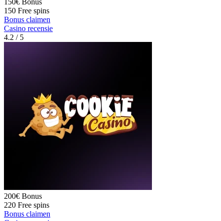
150€
Bonus
150
Free spins
Bonus claimen
Casino recensie
4.2
/ 5
200€
Bonus
220
Free spins
Bonus claimen