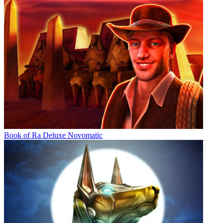
Book of Ra Deluxe
Novomatic