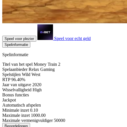
Speel voor echt geld
Speel voor plezier
Spelinformatie
Spelinformatie
Titel van het spel
Money Train 2
Spelaanbieder
Relax Gaming
Spelstijlen
Wild West
RTP
96.40%
Jaar van uitgave
2020
Wisselvalligheid
High
Bonus functies
Jackpot
Automatisch afspelen
Minimale inzet
0.10
Maximale inzet
1000.00
Maximale vermenigvuldiger
50000
Beoordelingen