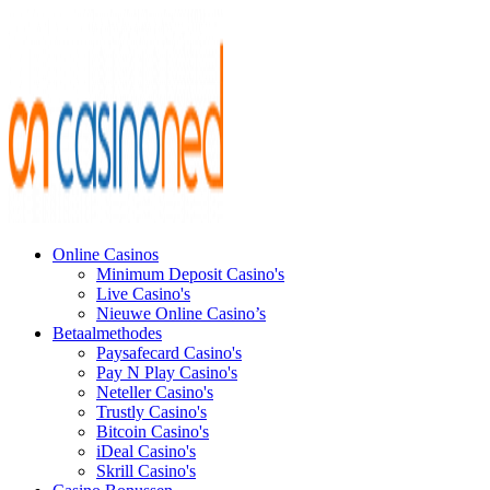
Online Casinos
Minimum Deposit Casino's
Live Casino's
Nieuwe Online Casino’s
Betaalmethodes
Paysafecard Casino's
Pay N Play Casino's
Neteller Casino's
Trustly Casino's
Bitcoin Casino's
iDeal Casino's
Skrill Casino's