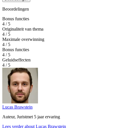
Beoordelingen
Bonus functies
4
/ 5
Originaliteit van thema
4
/ 5
Maximale overwinning
4
/ 5
Bonus functies
4
/ 5
Geluidseffecten
4
/ 5
Lucas Brawstein
Auteur, Juristmet 5 jaar ervaring
Lees verder
about Lucas Brawstein