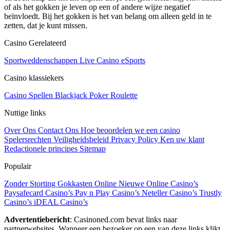
of als het gokken je leven op een of andere wijze negatief
beïnvloedt. Bij het gokken is het van belang om alleen geld in te
zetten, dat je kunt missen.
Casino Gerelateerd
Sportweddenschappen
Live Casino
eSports
Casino klassiekers
Casino Spellen
Blackjack
Poker
Roulette
Nuttige links
Over Ons
Contact Ons
Hoe beoordelen we een casino
Spelersrechten
Veiligheidsbeleid
Privacy Policy
Ken uw klant
Redactionele principes
Sitemap
Populair
Zonder Storting
Gokkasten Online
Nieuwe Online Casino’s
Paysafecard Casino’s
Pay n Play Casino’s
Neteller Casino’s
Trustly
Casino’s
iDEAL Casino’s
Advertentiebericht
: Casinoned.com bevat links naar
partnerwebsites. Wanneer een bezoeker op een van deze links klikt