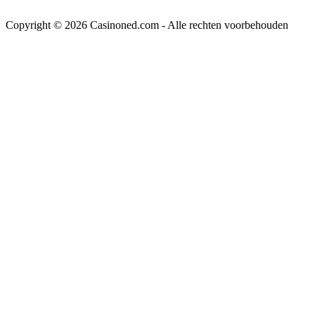
Copyright © 2026 Casinoned.com - Alle rechten voorbehouden