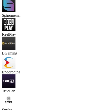
Spinomenal
ReelPlay
BGaming
Endorphina
TrueLab
Spribe