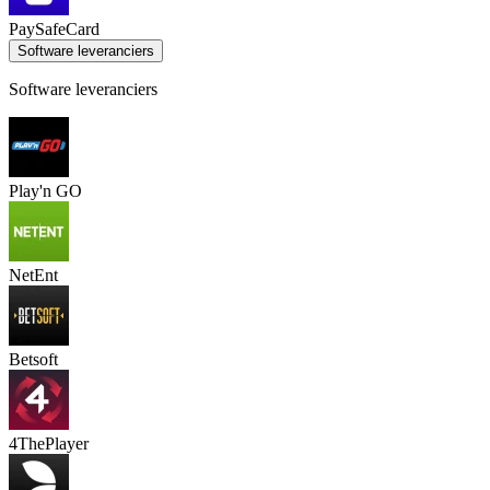
PaySafeCard
Software leveranciers
Software leveranciers
Play'n GO
NetEnt
Betsoft
4ThePlayer