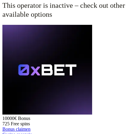
This operator is inactive – check out other
available options
10000€
Bonus
725
Free spins
Bonus claimen