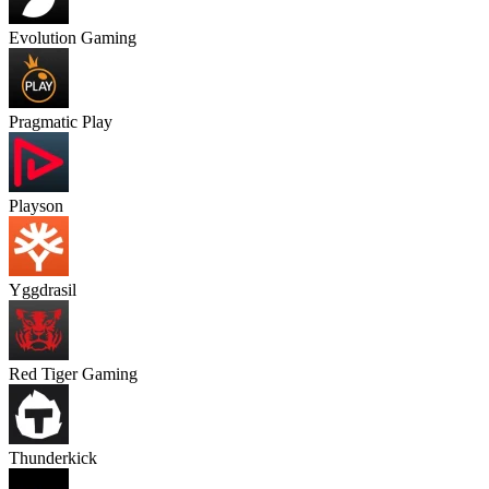
Evolution Gaming
Pragmatic Play
Playson
Yggdrasil
Red Tiger Gaming
Thunderkick