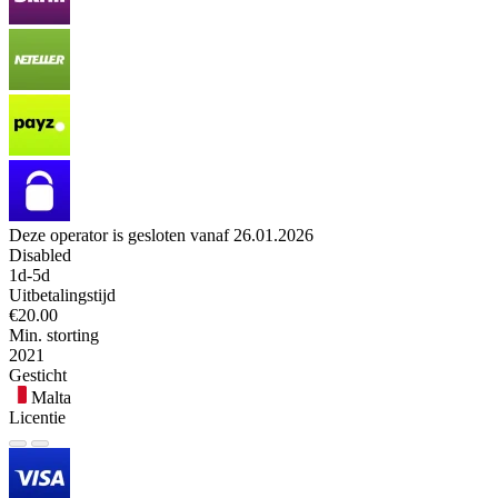
Deze operator is gesloten vanaf 26.01.2026
Disabled
1d-5d
Uitbetalingstijd
€20.00
Min. storting
2021
Gesticht
Malta
Licentie