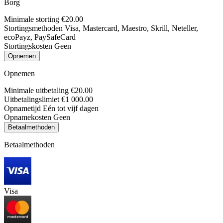
Borg
Minimale storting
€20.00
Stortingsmethoden
Visa, Mastercard, Maestro, Skrill, Neteller,
ecoPayz, PaySafeCard
Stortingskosten
Geen
Opnemen
Opnemen
Minimale uitbetaling
€20.00
Uitbetalingslimiet
€1 000.00
Opnametijd
Eén tot vijf dagen
Opnamekosten
Geen
Betaalmethoden
Betaalmethoden
Visa