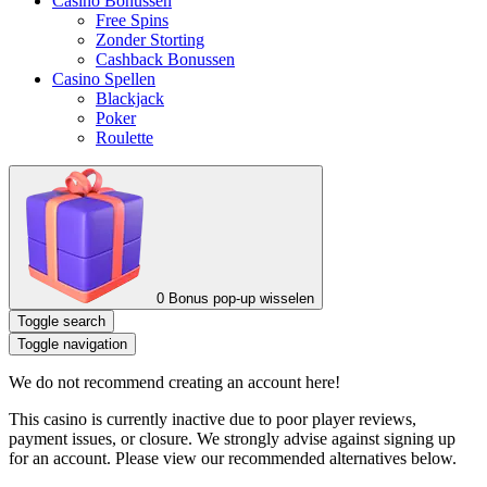
Casino Bonussen
Free Spins
Zonder Storting
Cashback Bonussen
Casino Spellen
Blackjack
Poker
Roulette
0
Bonus pop-up wisselen
Toggle search
Toggle navigation
We do not recommend creating an account here!
This casino is currently inactive due to poor player reviews,
payment issues, or closure. We strongly advise against signing up
for an account. Please view our recommended alternatives below.