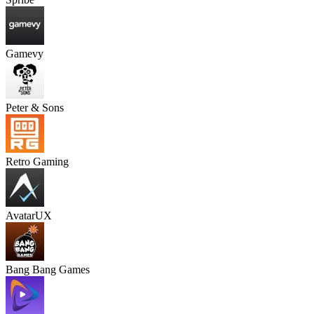
Gamevy
Peter & Sons
Retro Gaming
AvatarUX
Bang Bang Games