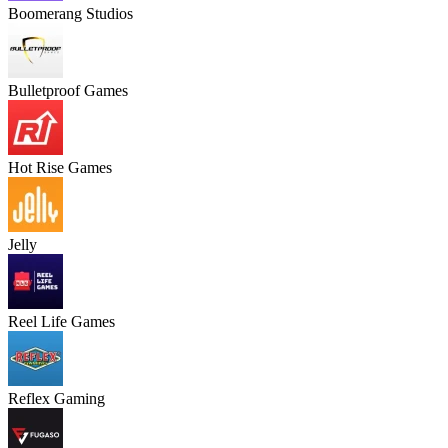
Boomerang Studios
Bulletproof Games
Hot Rise Games
Jelly
Reel Life Games
Reflex Gaming