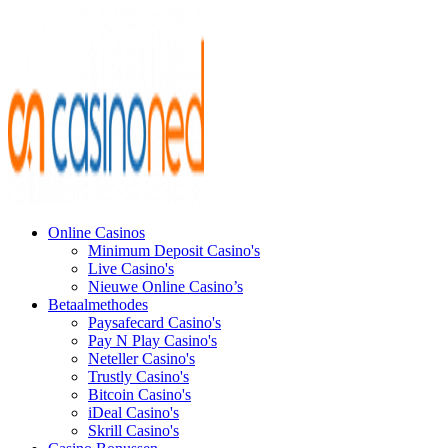
Online Casinos
Minimum Deposit Casino's
Live Casino's
Nieuwe Online Casino’s
Betaalmethodes
Paysafecard Casino's
Pay N Play Casino's
Neteller Casino's
Trustly Casino's
Bitcoin Casino's
iDeal Casino's
Skrill Casino's