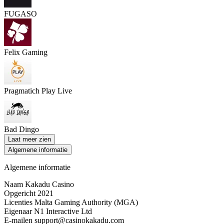
FUGASO
Felix Gaming
Pragmatich Play Live
Bad Dingo
Laat meer zien
Algemene informatie
Algemene informatie
Naam
Kakadu Casino
Opgericht
2021
Licenties
Malta Gaming Authority (MGA)
Eigenaar
N1 Interactive Ltd
E-mailen
support@casinokakadu.com