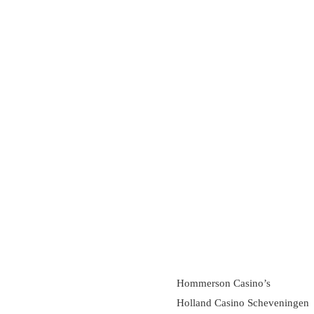
Hommerson Casino’s
Holland Casino Scheveningen