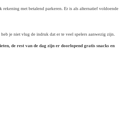
 rekening met betalend parkeren. Er is als alternatief voldoende
heb je niet vlug de indruk dat er te veel spelers aanwezig zijn.
ieten, de rest van de dag zijn er doorlopend gratis snacks en