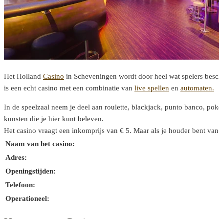
Het Holland
Casino
in Scheveningen wordt door heel wat spelers besch
is een echt casino met een combinatie van
live spellen
en
automaten.
In de speelzaal neem je deel aan roulette, blackjack, punto banco, po
kunsten die je hier kunt beleven.
Het casino vraagt een inkomprijs van € 5. Maar als je houder bent van 
Naam van het casino:
Adres:
Openingstijden:
Telefoon:
Operationeel: