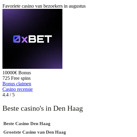
Favoriete casino van bezoekers
in augustus
10000€
Bonus
725
Free spins
Bonus claimen
Casino recensie
4.4
/ 5
Beste casino's in Den Haag
Beste Casino Den Haag
Grootste Casino van Den Haag