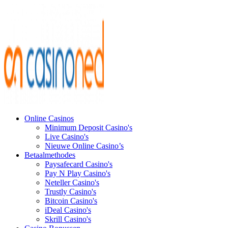
Online Casinos
Minimum Deposit Casino's
Live Casino's
Nieuwe Online Casino’s
Betaalmethodes
Paysafecard Casino's
Pay N Play Casino's
Neteller Casino's
Trustly Casino's
Bitcoin Casino's
iDeal Casino's
Skrill Casino's