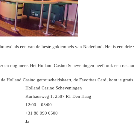
ouwd als een van de beste goktempels van Nederland. Het is een drie v
ker en nog meer. Het Holland Casino Scheveningen heeft ook een restaur
de Holland Casino getrouwheidskaart, de Favorites Card, kom je gratis b
Holland Casino Scheveningen
Kurhausweg 1, 2587 RT Den Haag
12:00 – 03:00
+31 88 090 0500
Ja