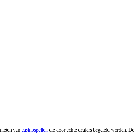
enieten van
casinospellen
die door echte dealers begeleid worden. De