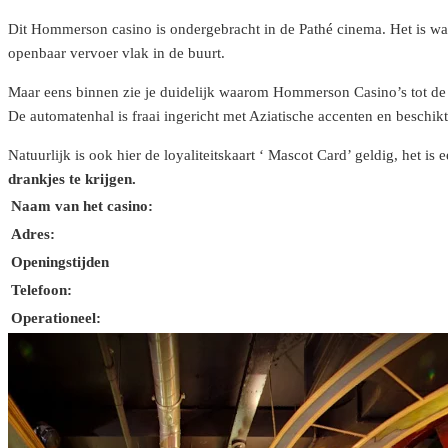
Dit Hommerson casino is ondergebracht in de Pathé cinema. Het is wat 
openbaar vervoer vlak in de buurt.
Maar eens binnen zie je duidelijk waarom Hommerson Casino’s tot de
De automatenhal is fraai ingericht met Aziatische accenten en beschikt 
Natuurlijk is ook hier de loyaliteitskaart ‘ Mascot Card’ geldig, het is 
drankjes te krijgen.
Naam van het casino:
Adres:
Openingstijden
Telefoon:
Operationeel: