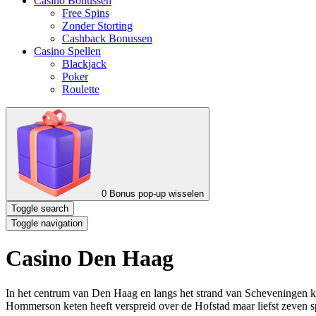
Casino Bonussen
Free Spins
Zonder Storting
Cashback Bonussen
Casino Spellen
Blackjack
Poker
Roulette
0
Bonus pop-up wisselen
Toggle search
Toggle navigation
Casino Den Haag
In het centrum van Den Haag en langs het strand van Scheveningen ku
Hommerson keten heeft verspreid over de Hofstad maar liefst zeven 