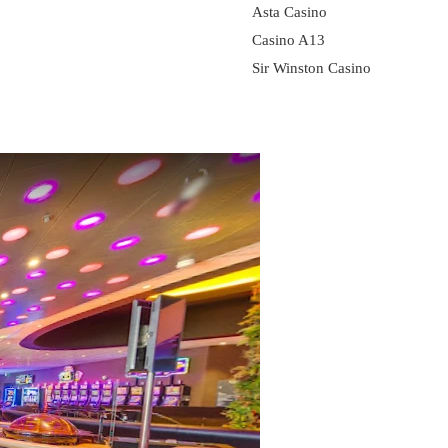
Asta Casino
Casino A13
Sir Winston Casino