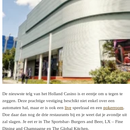
De nieuwste telg van het Holland Casino is er eentje om u tegen te
zeggen. Deze prachtige vestiging beschikt niet enkel over een
automaten hal, maar er is ook een
live
speelzaal en een
pokerroom
.
Doe daar dan nog de drie restaurants bij en je weet dat je avondje uit
zal slagen. Je eet er in The Sportsbar- Burgers and Beer, LX – Fine
Dining and Champagne en The Global Kitchen.