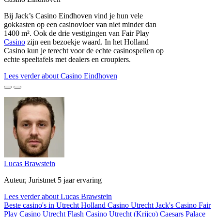
Bij Jack’s Casino Eindhoven vind je hun vele
gokkasten op een casinovloer van niet minder dan
1400 m². Ook de drie vestigingen van Fair Play
Casino
zijn een bezoekje waard. In het Holland
Casino kun je terecht voor de echte casinospellen op
echte speeltafels met dealers en croupiers.
Lees verder
about Casino Eindhoven
Lucas Brawstein
Auteur, Juristmet 5 jaar ervaring
Lees verder
about Lucas Brawstein
Beste casino's in Utrecht
Holland Casino Utrecht
Jack's Casino
Fair
Play Casino Utrecht
Flash Casino Utrecht (Krijco)
Caesars Palace