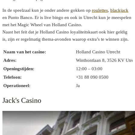
In de speelzaal kun je onder andere gokken op
roulettes
,
blackjack
en Punto Banco. Er is live bingo en ook in Utrecht kun je meespelen
met het Magic Wheel van Holland Casino.
Naast het feit dat je Holland Casino loyaliteitskaart ook hier geldig
is, zijn er regelmatig thema-avonden waarop extra’s te winnen zijn.
Naam van het casino:
Holland Casino Utrecht
Adres:
Winthontlaan 8, 3526 KV Utre
Openingstijden:
12:00 – 03:00
Telefoon:
+31 88 090 0500
Operationeel:
Ja
Jack's Casino