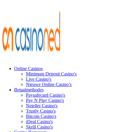
Online Casinos
Minimum Deposit Casino's
Live Casino's
Nieuwe Online Casino’s
Betaalmethodes
Paysafecard Casino's
Pay N Play Casino's
Neteller Casino's
Trustly Casino's
Bitcoin Casino's
iDeal Casino's
Skrill Casino's