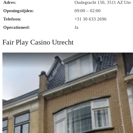
Adres:
Oudegracht 150, 3511 AZ Utre
Openingstijden:
09:00 – 02:00
Telefoon:
+31 30 633 2696
Operationeel:
Ja
Fair Play Casino Utrecht