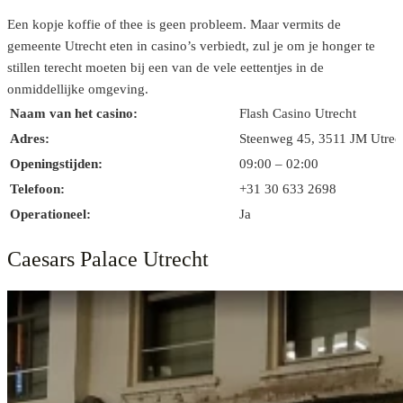
Een kopje koffie of thee is geen probleem. Maar vermits de
gemeente Utrecht eten in casino’s verbiedt, zul je om je honger te
stillen terecht moeten bij een van de vele eettentjes in de
onmiddellijke omgeving.
Naam van het casino:
Flash Casino Utrecht
Adres:
Steenweg 45, 3511 JM Utrec
Openingstijden:
09:00 – 02:00
Telefoon:
+31 30 633 2698
Operationeel:
Ja
Caesars Palace Utrecht