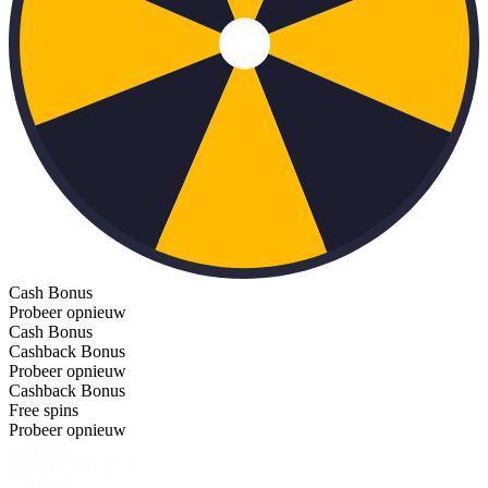
Cash Bonus
Probeer opnieuw
Cash Bonus
Cashback Bonus
Probeer opnieuw
Cashback Bonus
Free spins
Probeer opnieuw