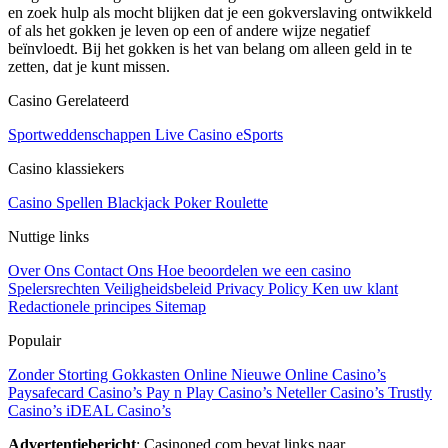
en zoek hulp als mocht blijken dat je een gokverslaving ontwikkeld
of als het gokken je leven op een of andere wijze negatief
beïnvloedt. Bij het gokken is het van belang om alleen geld in te
zetten, dat je kunt missen.
Casino Gerelateerd
Sportweddenschappen
Live Casino
eSports
Casino klassiekers
Casino Spellen
Blackjack
Poker
Roulette
Nuttige links
Over Ons
Contact Ons
Hoe beoordelen we een casino
Spelersrechten
Veiligheidsbeleid
Privacy Policy
Ken uw klant
Redactionele principes
Sitemap
Populair
Zonder Storting
Gokkasten Online
Nieuwe Online Casino’s
Paysafecard Casino’s
Pay n Play Casino’s
Neteller Casino’s
Trustly
Casino’s
iDEAL Casino’s
Advertentiebericht
: Casinoned.com bevat links naar