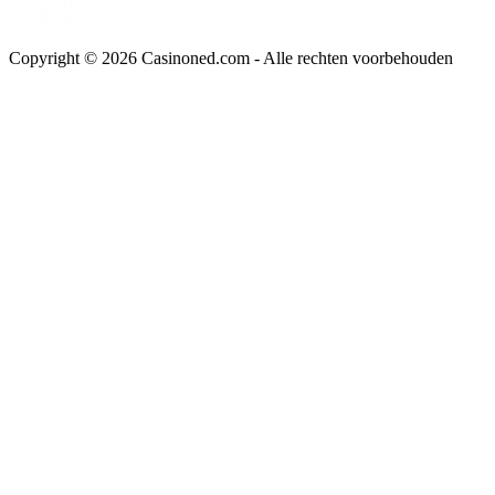
Copyright © 2026 Casinoned.com - Alle rechten voorbehouden