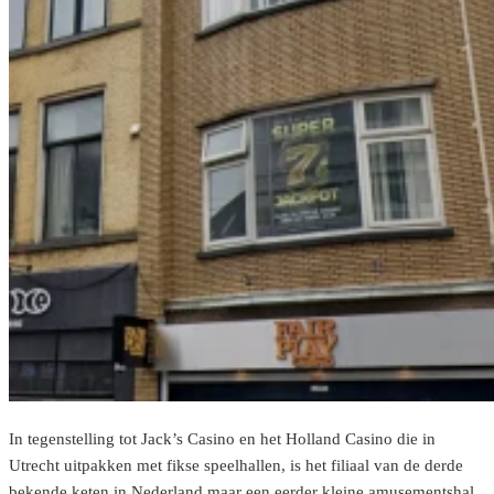
In tegenstelling tot Jack’s Casino en het Holland Casino die in
Utrecht uitpakken met fikse speelhallen, is het filiaal van de derde
bekende keten in Nederland maar een eerder kleine amusementshal.