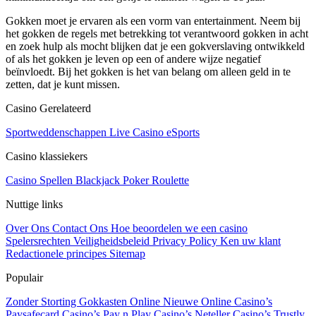
Gokken moet je ervaren als een vorm van entertainment. Neem bij
het gokken de regels met betrekking tot verantwoord gokken in acht
en zoek hulp als mocht blijken dat je een gokverslaving ontwikkeld
of als het gokken je leven op een of andere wijze negatief
beïnvloedt. Bij het gokken is het van belang om alleen geld in te
zetten, dat je kunt missen.
Casino Gerelateerd
Sportweddenschappen
Live Casino
eSports
Casino klassiekers
Casino Spellen
Blackjack
Poker
Roulette
Nuttige links
Over Ons
Contact Ons
Hoe beoordelen we een casino
Spelersrechten
Veiligheidsbeleid
Privacy Policy
Ken uw klant
Redactionele principes
Sitemap
Populair
Zonder Storting
Gokkasten Online
Nieuwe Online Casino’s
Paysafecard Casino’s
Pay n Play Casino’s
Neteller Casino’s
Trustly