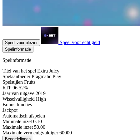
Speel voor echt geld
Speel voor plezier
Spelinformatie
Spelinformatie
Titel van het spel
Extra Juicy
Spelaanbieder
Pragmatic Play
Spelstijlen
Fruits
RTP
96.52%
Jaar van uitgave
2019
Wisselvalligheid
High
Bonus functies
Jackpot
Automatisch afspelen
Minimale inzet
0.10
Maximale inzet
50.00
Maximale vermenigvuldiger
60000
Beoordelingen