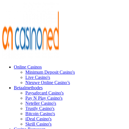
Online Casinos
Minimum Deposit Casino's
Live Casino's
Nieuwe Online Casino’s
Betaalmethodes
Paysafecard Casino's
Pay N Play Casino's
Neteller Casino's
Trustly Casino's
Bitcoin Casino's
iDeal Casino's
Skrill Casino's