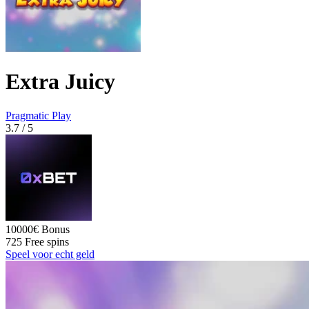
Extra Juicy
Pragmatic Play
3.7
/ 5
10000€
Bonus
725
Free spins
Speel voor echt geld