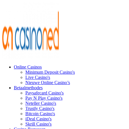
Online Casinos
Minimum Deposit Casino's
Live Casino's
Nieuwe Online Casino’s
Betaalmethodes
Paysafecard Casino's
Pay N Play Casino's
Neteller Casino's
Trustly Casino's
Bitcoin Casino's
iDeal Casino's
Skrill Casino's