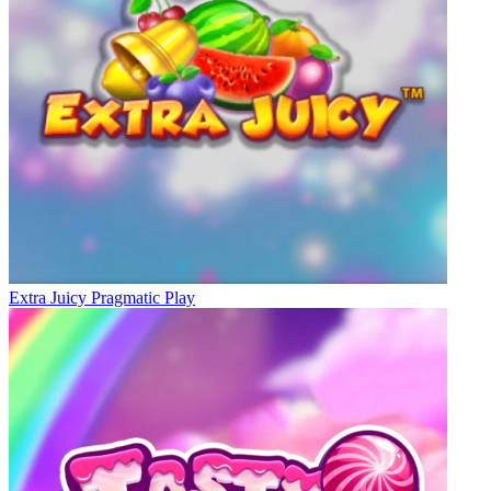
Extra Juicy
Pragmatic Play